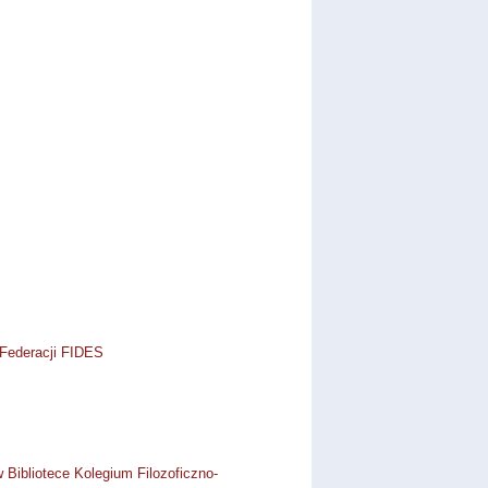
 Federacji FIDES
Bibliotece Kolegium Filozoficzno-