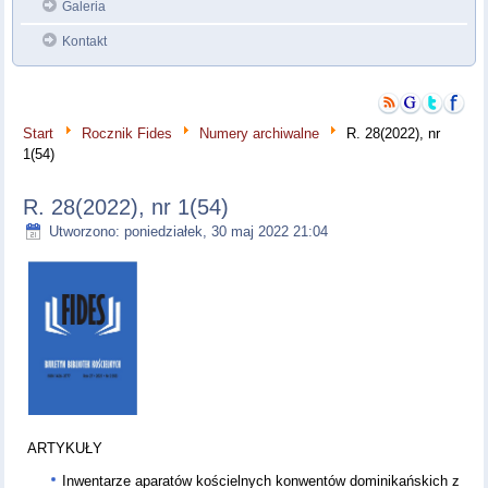
Galeria
Kontakt
Start
Rocznik Fides
Numery archiwalne
R. 28(2022), nr
1(54)
R. 28(2022), nr 1(54)
Utworzono: poniedziałek, 30 maj 2022 21:04
ARTYKUŁY
Inwentarze aparatów kościelnych konwentów dominikańskich z