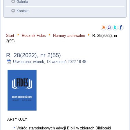
Galeria
Kontakt
Start
Rocznik Fides
Numery archiwalne
R. 28(2022), nr
2(55)
R. 28(2022), nr 2(55)
Utworzono: wtorek, 13 wrzesień 2022 16:48
ARTYKUŁY
Wśród starodrukowych edycji Biblii w zbiorach Biblioteki